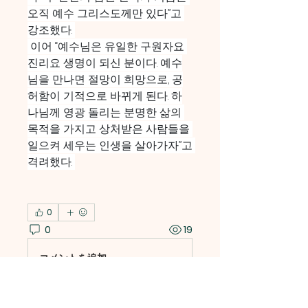
오직 예수 그리스도께만 있다”고 
강조했다. 
 이어 “예수님은 유일한 구원자요 
진리요 생명이 되신 분이다. 예수
님을 만나면 절망이 희망으로, 공
허함이 기적으로 바뀌게 된다. 하
나님께 영광 돌리는 분명한 삶의 
목적을 가지고 상처받은 사람들을 
일으켜 세우는 인생을 살아가자”고 
격려했다. 
0
0
19
コメントを追加…